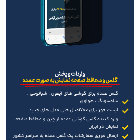
‌واردات و پخش
گلس و محافظ صفحه نمایش به صورت عمده
گلس عمده برای گوشی های آیفون ، شیائومی ،
سامسونگ ، هواوی
لیست جور برای 1700مدل حتی مدل های جدید
وارد کننده گلس گوشی عمده از چین و محافظ صفحه
نمایش در ایران
ارسال فوری سفارشات پک گلس عمده به سراسر کشور