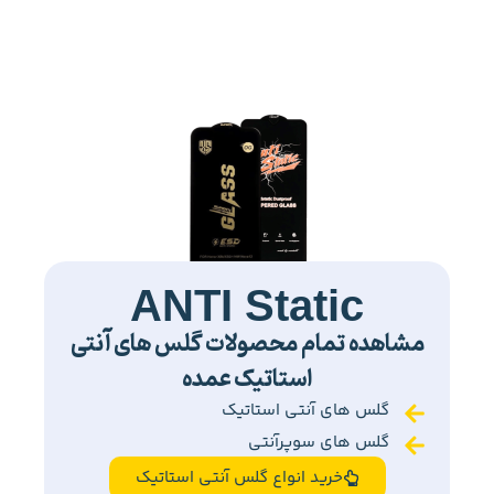
ANTI Static
مشاهده تمام محصولات گلس های آنتی
استاتیک عمده
گلس های آنتی استاتیک
گلس های سوپرآنتی
خرید انواع گلس آنتی استاتیک