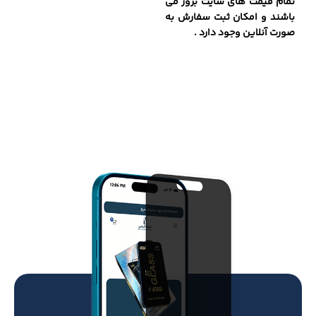
تمام قیمت های سایت بروز می
باشند و امکان ثبت سفارش به
صورت آنلاین وجود دارد .