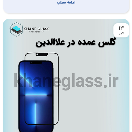
ادامه مطلب
14
تیر