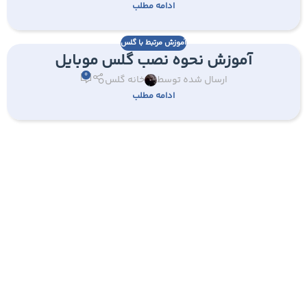
ادامه مطلب
آموزش مرتبط با گلس
آموزش نحوه نصب گلس موبایل
0
ارسال شده توسط
خانه گلس
ادامه مطلب