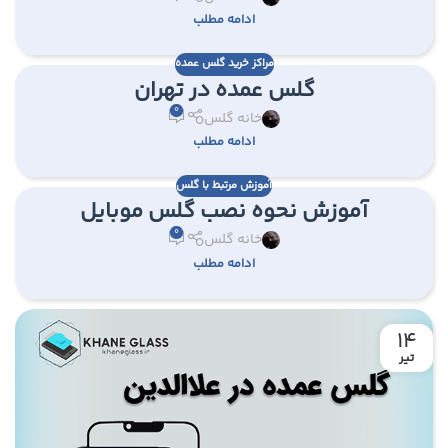
ادامه مطلب
مراکز خرید گلس عمده
گلس عمده در تهران
0
خانه گلس
ادامه مطلب
آموزش مرتبط با گلس
آموزش نحوه نصب گلس موبایل
0
خانه گلس
ادامه مطلب
14
تیر