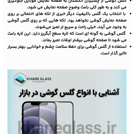
گلس گوشی از چسبیدن انگشتان به صفحه نمایش موبایل جلوگیری
می کند و به طور کلی باعث وضوح صفحه نمایش می شود.
با انتخاب یک گلس باکیفیت دیگر خبری از لکه های احتمالی بر روی
صفحه نمایش گوشی نخواهد بود. لکه هایی که بر روی گلس گوشی
به وجود می آیند، خیلی راحت و سریع تر تمیز می‌شوند.
گلس گوشی به گونه ای است که لایه سطح آبگریز دارد. این لایه باعث
می شود تا صفحه گوشی بیشتر اوقات تمیز بماند.
استفاده از گلس گوشی برای حفظ سلامت چشم و خوانایی بهتر بسیار
تاثیر گذار است.