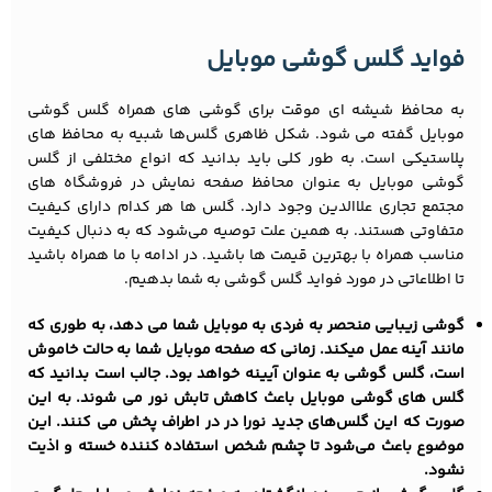
فواید گلس گوشی موبایل
به محافظ شیشه ای موقت برای گوشی های همراه گلس گوشی
موبایل گفته می شود. شکل ظاهری گلس‌ها شبیه به محافظ های
پلاستیکی است. به طور کلی باید بدانید که انواع مختلفی از گلس
گوشی موبایل به عنوان محافظ صفحه نمایش در فروشگاه های
مجتمع تجاری علاالدین وجود دارد. گلس ها هر کدام دارای کیفیت
متفاوتی هستند. به همین علت توصیه می‌شود که به دنبال کیفیت
مناسب همراه با بهترین قیمت ها باشید. در ادامه با ما همراه باشید
تا اطلاعاتی در مورد فواید گلس گوشی به شما بدهیم.
گوشی زیبایی منحصر به فردی به موبایل شما می دهد، به طوری که
مانند آینه عمل میکند. زمانی که صفحه موبایل شما به حالت خاموش
است، گلس گوشی به عنوان آیینه خواهد بود. جالب است بدانید که
گلس های گوشی موبایل باعث کاهش تابش نور می شوند. به این
صورت که این گلس‌های جدید نورا در در اطراف پخش می کنند. این
موضوع باعث می‌شود تا چشم شخص استفاده کننده خسته و اذیت
نشود.