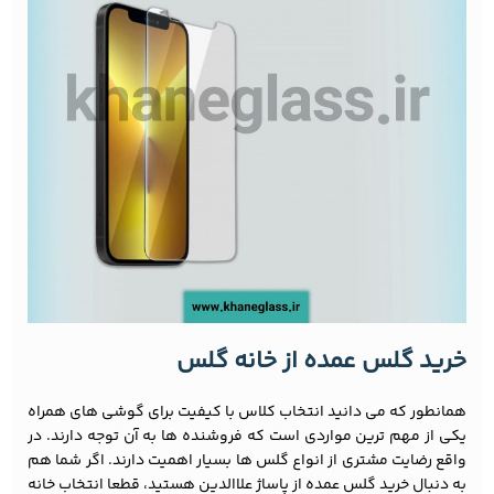
خرید گلس عمده از خانه گلس
همانطور که می دانید انتخاب کلاس با کیفیت برای گوشی های همراه
یکی از مهم ترین مواردی است که فروشنده ها به آن توجه دارند. در
واقع رضایت مشتری از انواع گلس ها بسیار اهمیت دارند. اگر شما هم
به دنبال خرید گلس عمده از پاساژ علاالدین هستید، قطعا انتخاب خانه