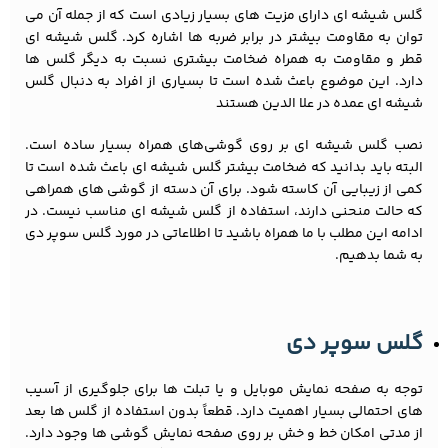
گلس شیشه ای دارای مزیت های بسیار زیادی است که از جمله آن می
توان به مقاومت بیشتر در برابر ضربه ها اشاره کرد. گلس شیشه ای
قطر و مقاومت به همراه ضخامت بیشتری نسبت به دیگر گلس ها
دارد. این موضوع باعث شده است تا بسیاری از افراد به دنبال گلس
شیشه ای عمده در علا الدین هستند
نصب گلس شیشه ای بر روی گوشی‌های همراه بسیار ساده است.
البته باید بدانید که ضخامت بیشتر گلس شیشه ای باعث شده است تا
کمی از زیبایی آن کاسته شود. برای آن دسته از گوشی های همراهی
که حالت منحنی دارند، استفاده از گلس شیشه ای مناسب نیست. در
ادامه این مطلب با ما همراه باشید تا اطلاعاتی در مورد گلس سوپر دی
به شما بدهیم.
گلس سوپر دی
توجه به صفحه نمایش موبایل و یا تبلت ها برای جلوگیری از آسیب
های احتمالی بسیار اهمیت دارد. قطعاً بدون استفاده از گلس ها بعد
از مدتی امکان خط و خش بر روی صفحه نمایش گوشی ها وجود دارد.