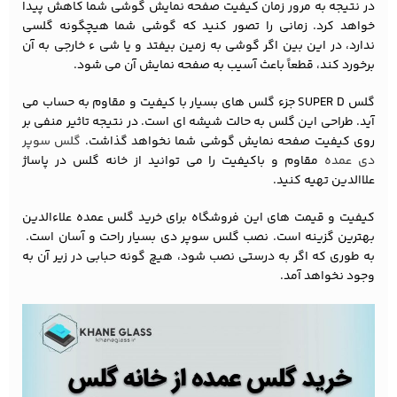
در نتیجه به مرور زمان کیفیت صفحه نمایش گوشی شما کاهش پیدا
خواهد کرد. زمانی را تصور کنید که گوشی شما هیچگونه گلسی
ندارد، در این بین اگر گوشی به زمین بیفتد و یا شی ء خارجی به آن
برخورد کند، قطعاً باعث آسیب به صفحه نمایش آن می شود.
گلس SUPER D جزء گلس های بسیار با کیفیت و مقاوم به حساب می
آید. طراحی این گلس به حالت شیشه ای است. در نتیجه تاثیر منفی بر
روی کیفیت صفحه نمایش گوشی شما نخواهد گذاشت.
گلس سوپر
دی عمده
مقاوم و باکیفیت را می توانید از خانه گلس در پاساژ
علاالدین تهیه کنید.
کیفیت و قیمت های این فروشگاه برای خرید گلس عمده علاءالدین
بهترین گزینه است. نصب گلس سوپر دی بسیار راحت و آسان است.
به طوری که اگر به درستی نصب شود، هیچ گونه حبابی در زیر آن به
وجود نخواهد آمد.