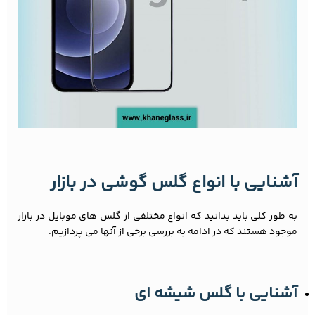
آشنایی با انواع گلس گوشی در بازار
به طور کلی باید بدانید که انواع مختلفی از گلس های موبایل در بازار
موجود هستند که در ادامه به بررسی برخی از آنها می پردازیم.
آشنایی با گلس شیشه ای