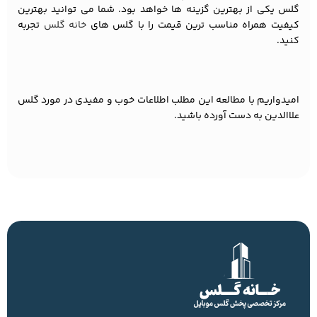
گلس یکی از بهترین گزینه ها خواهد بود. شما می توانید بهترین
کیفیت همراه مناسب ترین قیمت را با گلس های
خانه گلس
تجربه
کنید.
امیدواریم با مطالعه این مطلب اطلاعات خوب و مفیدی در مورد گلس
علاالدین به دست آورده باشید.