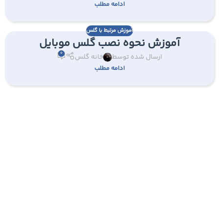
ادامه مطلب
آموزش مرتبط با گلس
آموزش نحوه نصب گلس موبایل
0
ارسال شده توسط
خانه گلس
ادامه مطلب