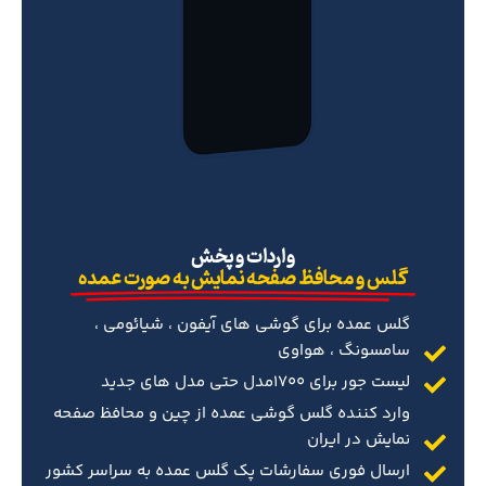
‌واردات و پخش
گلس و محافظ صفحه نمایش به صورت عمده
گلس عمده برای گوشی های آیفون ، شیائومی ،
سامسونگ ، هواوی
لیست جور برای 1700مدل حتی مدل های جدید
وارد کننده گلس گوشی عمده از چین و محافظ صفحه
نمایش در ایران
ارسال فوری سفارشات پک گلس عمده به سراسر کشور