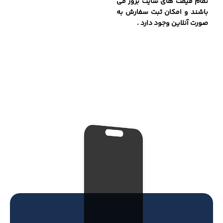
تمام قیمت های سایت بروز می
باشند و امکان ثبت سفارش به
صورت آنلاین وجود دارد .