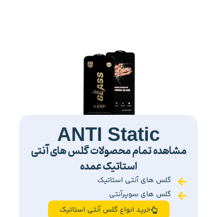
ANTI Static
مشاهده تمام محصولات گلس های آنتی
استاتیک عمده
گلس های آنتی استاتیک
گلس های سوپرآنتی
خرید انواع گلس آنتی استاتیک