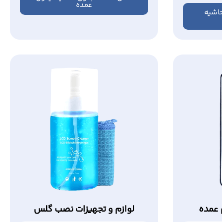
عمده
اشیه
عمده
لوازم و تجهیزات نصب گلس