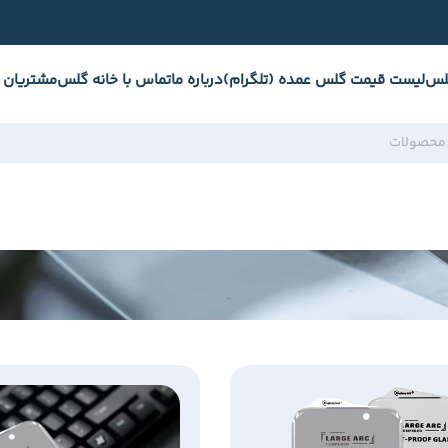
لس
لیست قیمت گلس عمده (تلگرام)
درباره ما
تماس با خانه گلس
مشتریان 