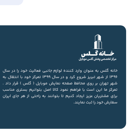
خانه گلس به عنوان وارد کننده لوازم جانبی فعالیت خود را در سال
1396 از شهر تبریز شروع کرد و در سال 1399 تمرکز خود با انتقال به
شهر تهران بر روی محافظ صفحه نمایش موبایل ( گلس ) قرار داد .
تمرکز ما این است با فراهم نمود کالا اصل بتوانیم بستری مناسب
برای مشتریان عزیز ایجاد کنیم تا بتوانند به راحتی از هر جای ایران
سفارش خود را ثبت نمایند.