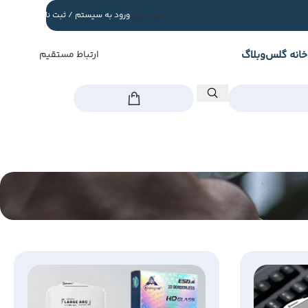
سبد خرید
ورود به سیستم / ثبت نام
خانه گلس
وبلاگ
ارتباط مستقیم