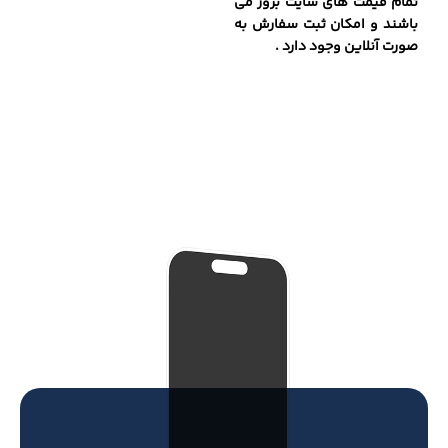
تمام قیمت های سایت بروز می
باشند و امکان ثبت سفارش به
صورت آنلاین وجود دارد .