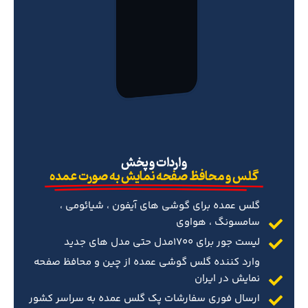
‌واردات و پخش
گلس و محافظ صفحه نمایش به صورت عمده
گلس عمده برای گوشی های آیفون ، شیائومی ،
سامسونگ ، هواوی
لیست جور برای 1700مدل حتی مدل های جدید
وارد کننده گلس گوشی عمده از چین و محافظ صفحه
نمایش در ایران
ارسال فوری سفارشات پک گلس عمده به سراسر کشور