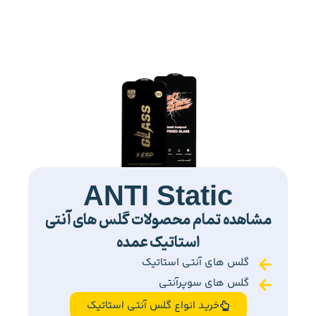
ANTI Static
مشاهده تمام محصولات گلس های آنتی
استاتیک عمده
گلس های آنتی استاتیک
گلس های سوپرآنتی
خرید انواع گلس آنتی استاتیک