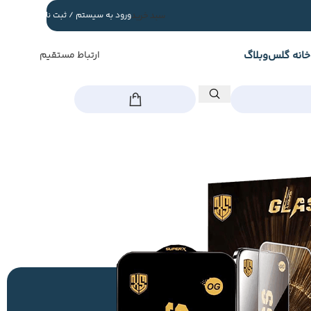
سبد خرید
ورود به سیستم / ثبت نام
خانه گلس
وبلاگ
ارتباط مستقیم