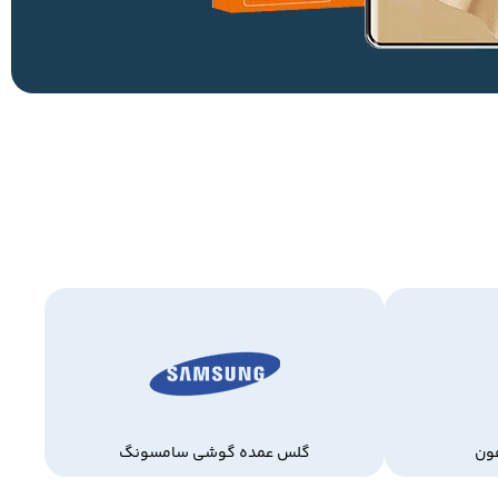
ون
گلس عمده گوشی سامسونگ