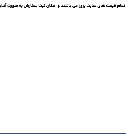
تمام قیمت های سایت بروز می باشند و امکان ثبت سفارش به صورت آنلاین