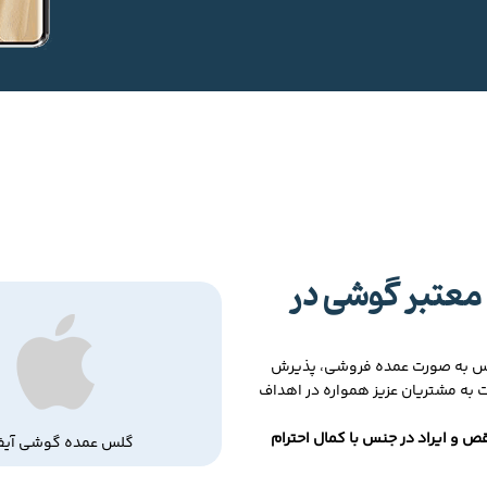
معتبر گوشی در
لس به صورت عمده فروشی، پذیرش
ت به مشتریان عزیز همواره در اهداف
ص و ایراد در جنس با کمال احترام
گلس عمده گوشی آیف