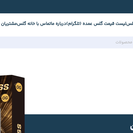
لس
لیست قیمت گلس عمده (تلگرام)
درباره ما
تماس با خانه گلس
مشتریان 