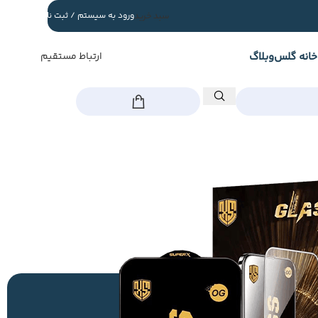
سبد خرید
ورود به سیستم / ثبت نام
خانه گلس
وبلاگ
ارتباط مستقیم