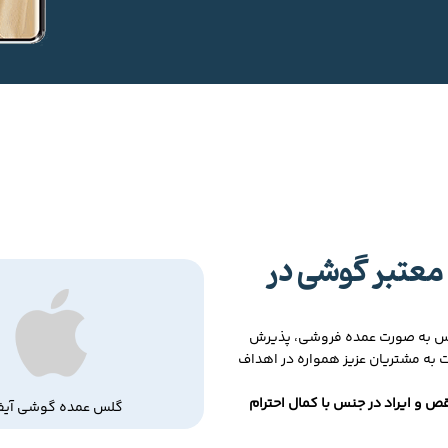
معتبر گوشی در
لس به صورت عمده فروشی، پذیرش
ت به مشتریان عزیز همواره در اهداف
ص و ایراد در جنس با کمال احترام
گلس عمده گوشی آیف