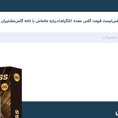
لس
لیست قیمت گلس عمده (تلگرام)
درباره ما
تماس با خانه گلس
مشتریان 