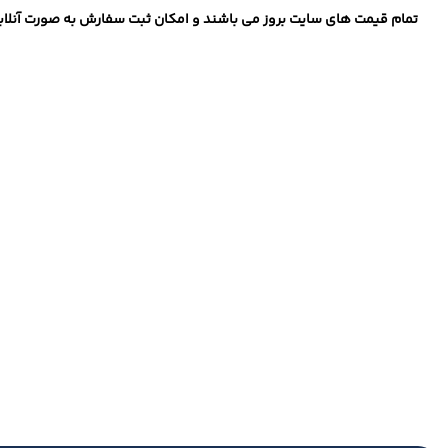
تمام قیمت های سایت بروز می باشند و امکان ثبت سفارش به صورت آنلاین