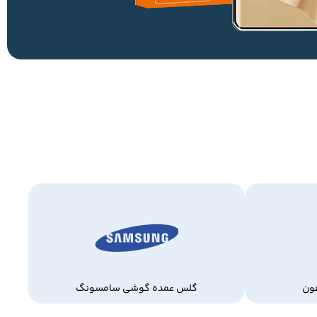
ون
گلس عمده گوشی سامسونگ