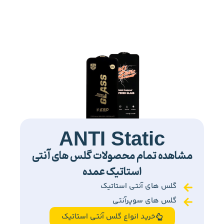
ANTI Static
مشاهده تمام محصولات گلس های آنتی
استاتیک عمده
گلس های آنتی استاتیک
گلس های سوپرآنتی
خرید انواع گلس آنتی استاتیک