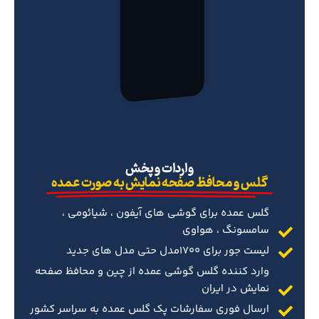
‌واردات و پخش
گلس و محافظ صفحه نمایش به صورت عمده
گلس عمده برای گوشی های آیفون ، شیائومی ،
سامسونگ ، هواوی
لیست جور برای 1700مدل حتی مدل های جدید
وارد کننده گلس گوشی عمده از چین و محافظ صفحه
نمایش در ایران
ارسال فوری سفارشات پک گلس عمده به سراسر کشور