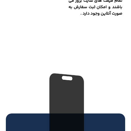
تمام قیمت های سایت بروز می
باشند و امکان ثبت سفارش به
صورت آنلاین وجود دارد .