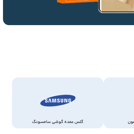
ون
گلس عمده گوشی سامسونگ