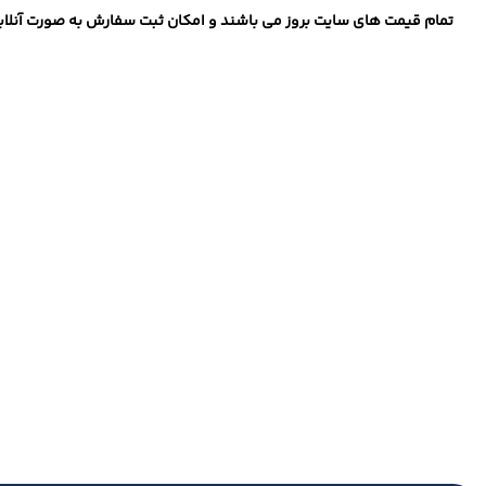
تمام قیمت های سایت بروز می باشند و امکان ثبت سفارش به صورت آنلاین