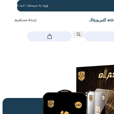
سبد خرید
ورود به سیستم / ثبت نام
خانه گلس
وبلاگ
ارتباط مستقیم