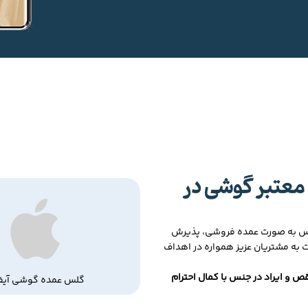
معتبر گوشی در
لس به صورت عمده فروشی، پذیرش
ت به مشتریان عزیز همواره در اهداف
ص و ایراد در جنس با کمال احترام
گلس عمده گوشی آیف