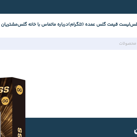
لس
لیست قیمت گلس عمده (تلگرام)
درباره ما
تماس با خانه گلس
مشتریان 