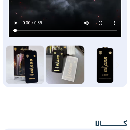
کــــــــــــــــــالا