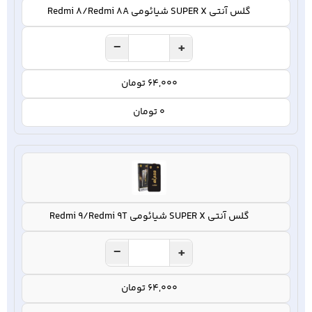
گلس آنتی SUPER X شیائومی Redmi 8/Redmi 8A
−
+
64,000 تومان
0 تومان
گلس آنتی SUPER X شیائومی Redmi 9/Redmi 9T
−
+
64,000 تومان