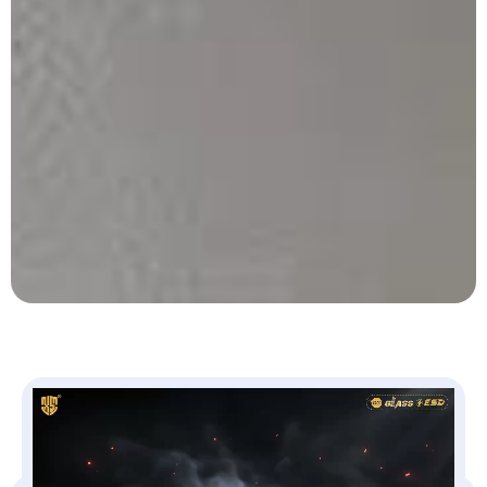
ویــــــــــترین