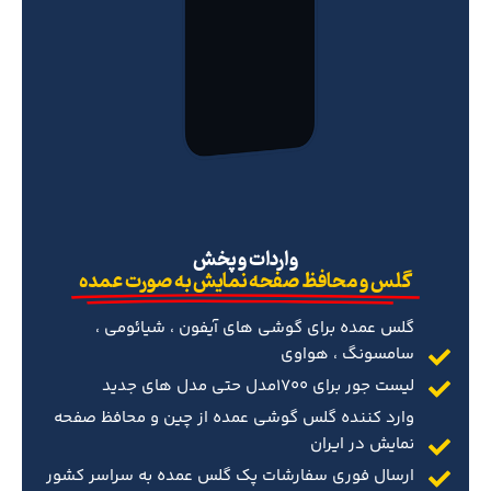
‌واردات و پخش
گلس و محافظ صفحه نمایش به صورت عمده
گلس عمده برای گوشی های آیفون ، شیائومی ،
سامسونگ ، هواوی
لیست جور برای 1700مدل حتی مدل های جدید
وارد کننده گلس گوشی عمده از چین و محافظ صفحه
نمایش در ایران
ارسال فوری سفارشات پک گلس عمده به سراسر کشور