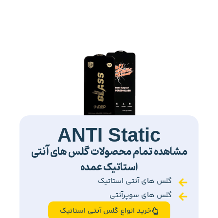
ANTI Static
مشاهده تمام محصولات گلس های آنتی
استاتیک عمده
گلس های آنتی استاتیک
گلس های سوپرآنتی
خرید انواع گلس آنتی استاتیک