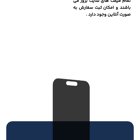
تمام قیمت های سایت بروز می
باشند و امکان ثبت سفارش به
صورت آنلاین وجود دارد .