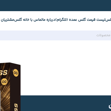
لس
لیست قیمت گلس عمده (تلگرام)
درباره ما
تماس با خانه گلس
مشتریان 