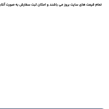
تمام قیمت های سایت بروز می باشند و امکان ثبت سفارش به صورت آنلاین