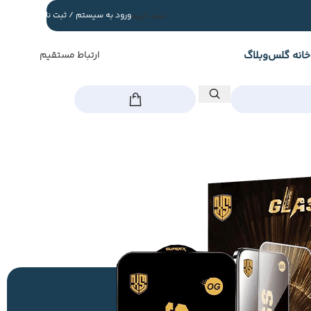
سبد خرید
ورود به سیستم / ثبت نام
خانه گلس
وبلاگ
ارتباط مستقیم