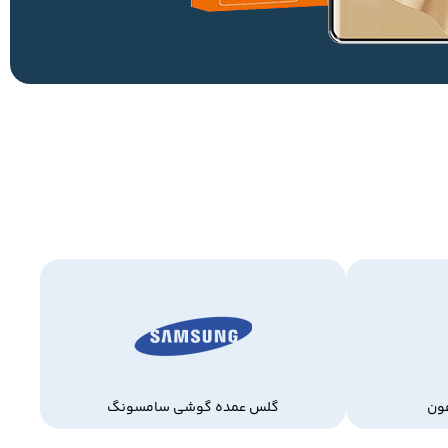
ون
گلس عمده گوشی سامسونگ