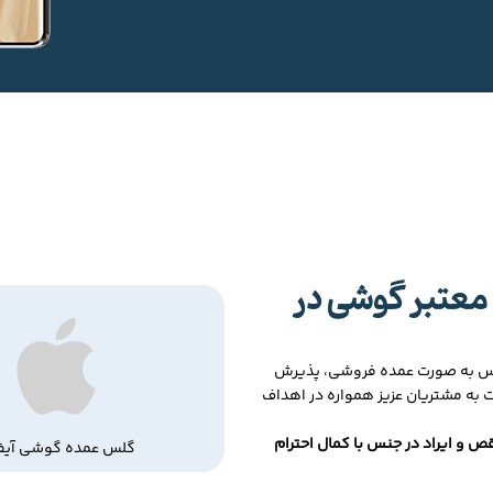
معتبر گوشی در
لس به صورت عمده فروشی، پذیرش
ت به مشتریان عزیز همواره در اهداف
ص و ایراد در جنس با کمال احترام
گلس عمده گوشی آیف