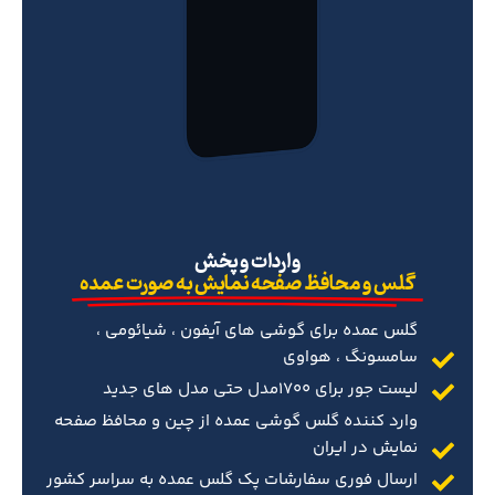
‌واردات و پخش
گلس و محافظ صفحه نمایش به صورت عمده
گلس عمده برای گوشی های آیفون ، شیائومی ،
سامسونگ ، هواوی
لیست جور برای 1700مدل حتی مدل های جدید
وارد کننده گلس گوشی عمده از چین و محافظ صفحه
نمایش در ایران
ارسال فوری سفارشات پک گلس عمده به سراسر کشور