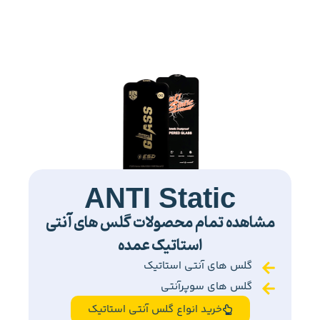
ANTI Static
مشاهده تمام محصولات گلس های آنتی
استاتیک عمده
گلس های آنتی استاتیک
گلس های سوپرآنتی
خرید انواع گلس آنتی استاتیک