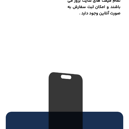
تمام قیمت های سایت بروز می
باشند و امکان ثبت سفارش به
صورت آنلاین وجود دارد .