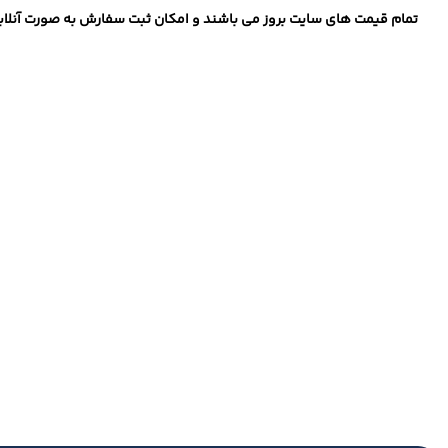
تمام قیمت های سایت بروز می باشند و امکان ثبت سفارش به صورت آنلاین