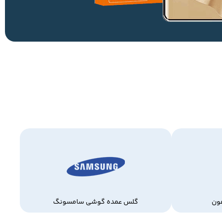
ون
گلس عمده گوشی سامسونگ