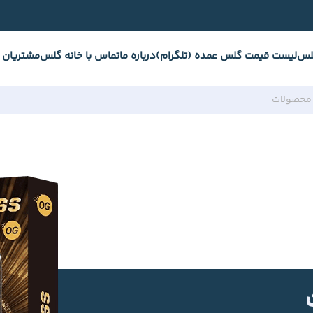
لس
لیست قیمت گلس عمده (تلگرام)
درباره ما
تماس با خانه گلس
مشتریان 