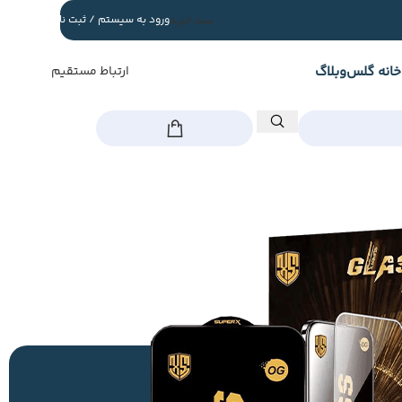
سبد خرید
ورود به سیستم / ثبت نام
خانه گلس
وبلاگ
ارتباط مستقیم