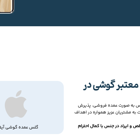
معتبر گوشی در
لس به صورت عمده فروشی، پذیرش
ت به مشتریان عزیز همواره در اهداف
ص و ایراد در جنس با کمال احترام
گلس عمده گوشی آیف