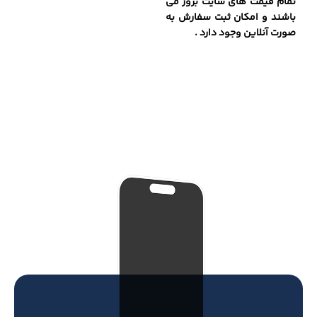
تمام قیمت های سایت بروز می
باشند و امکان ثبت سفارش به
صورت آنلاین وجود دارد .