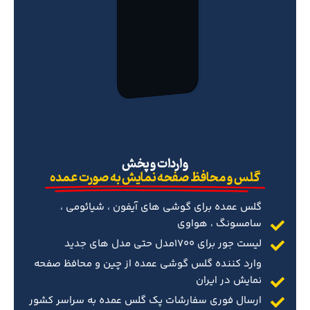
‌واردات و پخش
گلس و محافظ صفحه نمایش به صورت عمده
گلس عمده برای گوشی های آیفون ، شیائومی ،
سامسونگ ، هواوی
لیست جور برای 1700مدل حتی مدل های جدید
وارد کننده گلس گوشی عمده از چین و محافظ صفحه
نمایش در ایران
ارسال فوری سفارشات پک گلس عمده به سراسر کشور