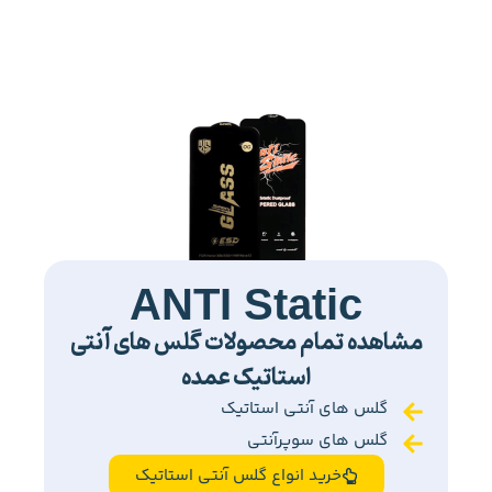
ANTI Static
مشاهده تمام محصولات گلس های آنتی
استاتیک عمده
گلس های آنتی استاتیک
گلس های سوپرآنتی
خرید انواع گلس آنتی استاتیک