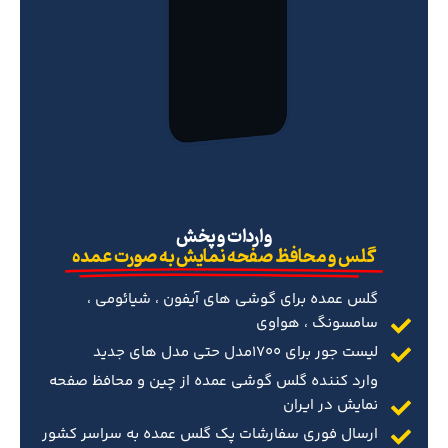
‌واردات و پخش
گلس و محافظ صفحه نمایش به صورت عمده
گلس عمده برای گوشی های آیفون ، شیائومی ،
سامسونگ ، هواوی
لیست جور برای 1700مدل حتی مدل های جدید
وارد کننده گلس گوشی عمده از چین و محافظ صفحه
نمایش در ایران
ارسال فوری سفارشات پک گلس عمده به سراسر کشور