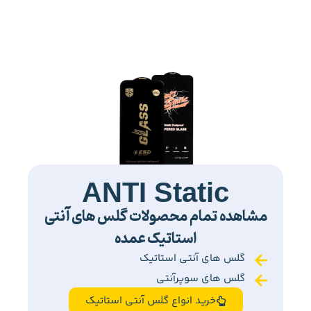
ANTI Static
مشاهده تمام محصولات گلس های آنتی
استاتیک عمده
گلس های آنتی استاتیک
گلس های سوپرآنتی
خرید انواع گلس آنتی استاتیک