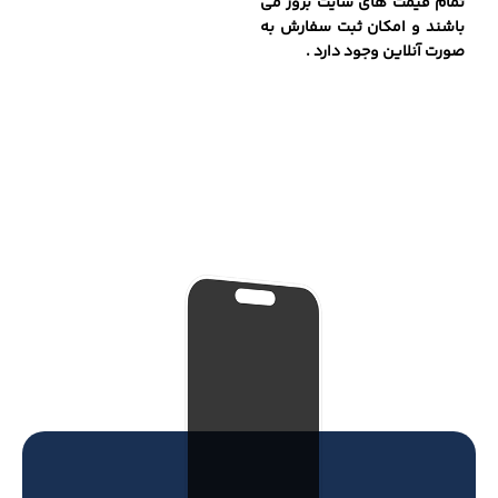
تمام قیمت های سایت بروز می
باشند و امکان ثبت سفارش به
صورت آنلاین وجود دارد .