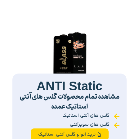
ANTI Static
مشاهده تمام محصولات گلس های آنتی
استاتیک عمده
گلس های آنتی استاتیک
گلس های سوپرآنتی
خرید انواع گلس آنتی استاتیک