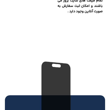
تمام قیمت های سایت بروز می
باشند و امکان ثبت سفارش به
صورت آنلاین وجود دارد .