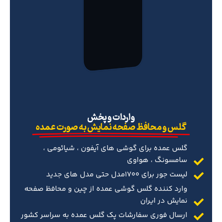
‌واردات و پخش
گلس و محافظ صفحه نمایش به صورت عمده
گلس عمده برای گوشی های آیفون ، شیائومی ،
سامسونگ ، هواوی
لیست جور برای 1700مدل حتی مدل های جدید
وارد کننده گلس گوشی عمده از چین و محافظ صفحه
نمایش در ایران
ارسال فوری سفارشات پک گلس عمده به سراسر کشور