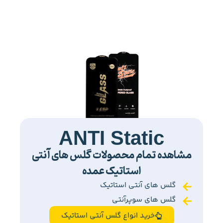
ANTI Static
مشاهده تمام محصولات گلس های آنتی
استاتیک عمده
گلس های آنتی استاتیک
گلس های سوپرآنتی
خرید انواع گلس آنتی استاتیک