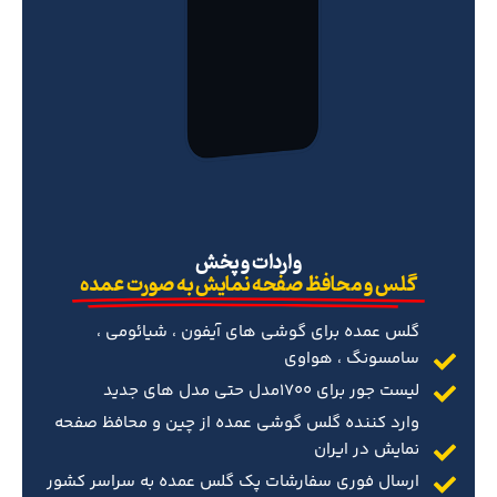
‌واردات و پخش
گلس و محافظ صفحه نمایش به صورت عمده
گلس عمده برای گوشی های آیفون ، شیائومی ،
سامسونگ ، هواوی
لیست جور برای 1700مدل حتی مدل های جدید
وارد کننده گلس گوشی عمده از چین و محافظ صفحه
نمایش در ایران
ارسال فوری سفارشات پک گلس عمده به سراسر کشور