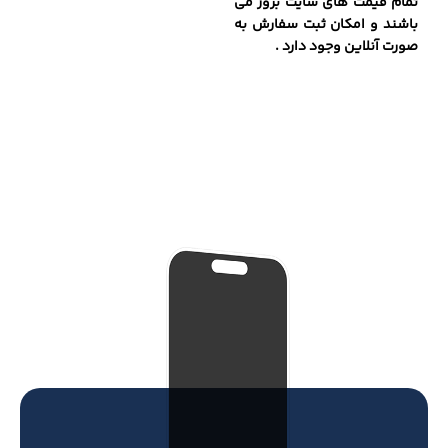
تمام قیمت های سایت بروز می
باشند و امکان ثبت سفارش به
صورت آنلاین وجود دارد .