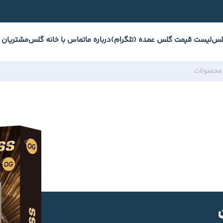
لس
لیست قیمت گلس عمده (تلگرام)
درباره ما
تماس با خانه گلس
مشتریان 