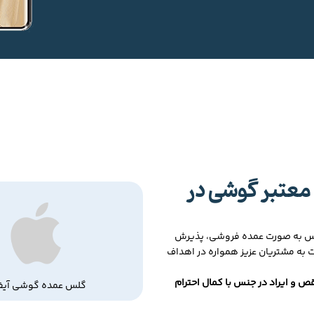
معتبر گوشی در
لس به صورت عمده فروشی، پذیرش
ت به مشتریان عزیز همواره در اهداف
ص و ایراد در جنس با کمال احترام
گلس عمده گوشی آیف