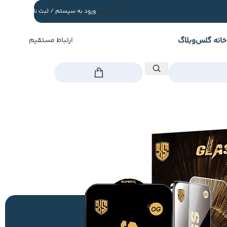
سبد خرید
ورود به سیستم / ثبت نام
خانه گلس
وبلاگ
ارتباط مستقیم