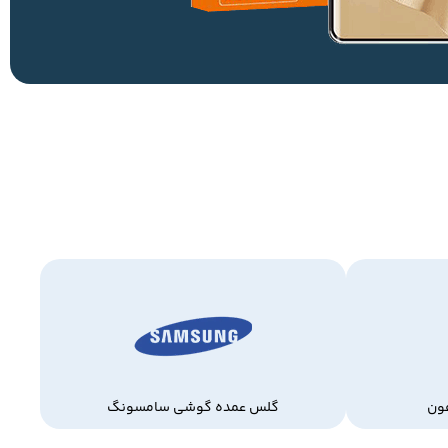
ون
گلس عمده گوشی سامسونگ