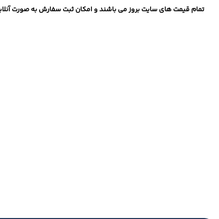
تمام قیمت های سایت بروز می باشند و امکان ثبت سفارش به صورت آنلاین