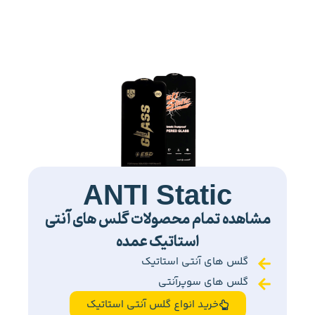
ANTI Static
مشاهده تمام محصولات گلس های آنتی
استاتیک عمده
گلس های آنتی استاتیک
گلس های سوپرآنتی
خرید انواع گلس آنتی استاتیک