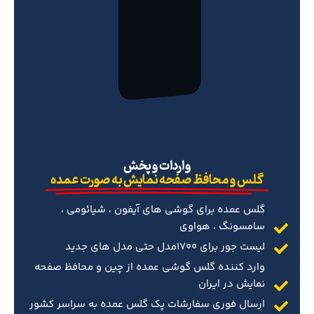
‌واردات و پخش
گلس و محافظ صفحه نمایش به صورت عمده
گلس عمده برای گوشی های آیفون ، شیائومی ،
سامسونگ ، هواوی
لیست جور برای 1700مدل حتی مدل های جدید
وارد کننده گلس گوشی عمده از چین و محافظ صفحه
نمایش در ایران
ارسال فوری سفارشات پک گلس عمده به سراسر کشور