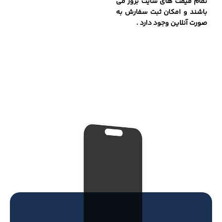
تمام قیمت های سایت بروز می
باشند و امکان ثبت سفارش به
صورت آنلاین وجود دارد .