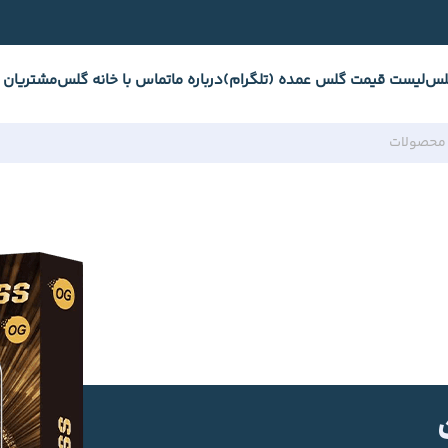
لس
لیست قیمت گلس عمده (تلگرام)
درباره ما
تماس با خانه گلس
مشتریان 