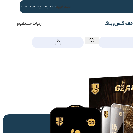
سبد خرید
ورود به سیستم / ثبت نام
خانه گلس
وبلاگ
ارتباط مستقیم