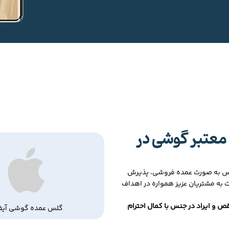
معتبر گوشی در
لس به صورت عمده فروشی، پذیرش
ت به مشتریان عزیز همواره در اهداف
ص و ایراد در جنس با کمال احترام
گلس عمده گوشی آیف