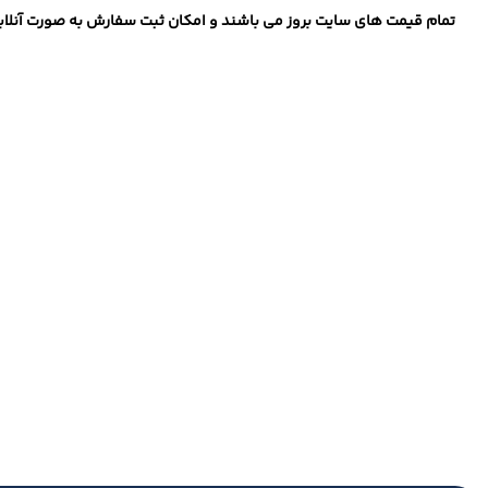
تمام قیمت های سایت بروز می باشند و امکان ثبت سفارش به صورت آنلاین