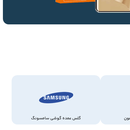
ون
گلس عمده گوشی سامسونگ