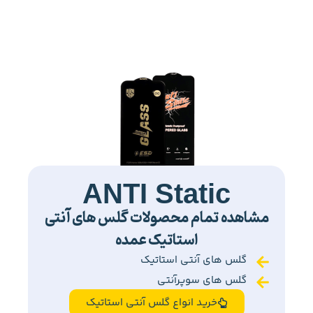
ANTI Static
مشاهده تمام محصولات گلس های آنتی
استاتیک عمده
گلس های آنتی استاتیک
گلس های سوپرآنتی
خرید انواع گلس آنتی استاتیک