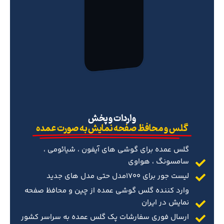
‌واردات و پخش
گلس و محافظ صفحه نمایش به صورت عمده
گلس عمده برای گوشی های آیفون ، شیائومی ،
سامسونگ ، هواوی
لیست جور برای 1700مدل حتی مدل های جدید
وارد کننده گلس گوشی عمده از چین و محافظ صفحه
نمایش در ایران
ارسال فوری سفارشات پک گلس عمده به سراسر کشور