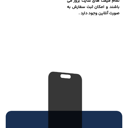
تمام قیمت های سایت بروز می
باشند و امکان ثبت سفارش به
صورت آنلاین وجود دارد .