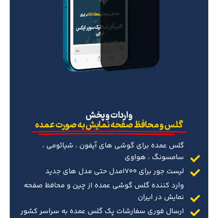
‌واردات و پخش
گلس و محافظ صفحه نمایش به صورت عمده
گلس عمده برای گوشی های آیفون ، شیائومی ،
سامسونگ ، هواوی
لیست جور برای 1700مدل حتی مدل های جدید
وارد کننده گلس گوشی عمده از چین و محافظ صفحه
نمایش در ایران
ارسال فوری سفارشات پک گلس عمده به سراسر کشور