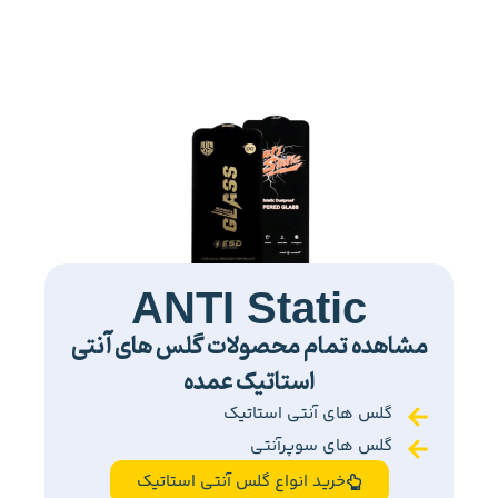
ANTI Static
مشاهده تمام محصولات گلس های آنتی
استاتیک عمده
گلس های آنتی استاتیک
گلس های سوپرآنتی
خرید انواع گلس آنتی استاتیک