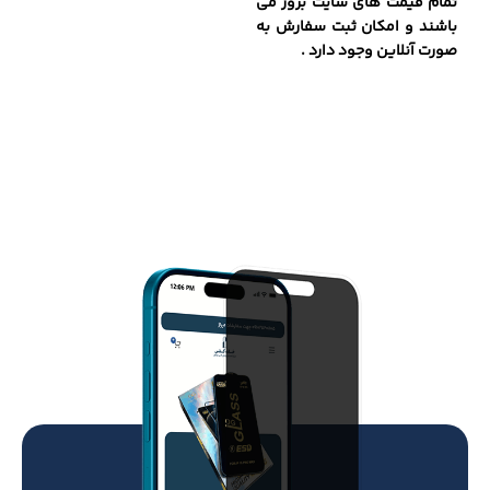
تمام قیمت های سایت بروز می
باشند و امکان ثبت سفارش به
صورت آنلاین وجود دارد .