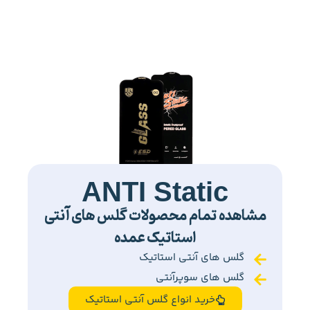
ANTI Static
مشاهده تمام محصولات گلس های آنتی
استاتیک عمده
گلس های آنتی استاتیک
گلس های سوپرآنتی
خرید انواع گلس آنتی استاتیک