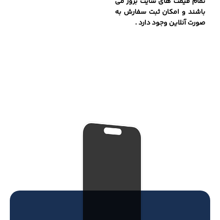
تمام قیمت های سایت بروز می
باشند و امکان ثبت سفارش به
صورت آنلاین وجود دارد .