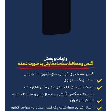
‌واردات و پخش
گلس و محافظ صفحه نمایش به صورت عمده
گلس عمده برای گوشی های آیفون ، شیائومی ،
سامسونگ ، هواوی
لیست جور برای 1700مدل حتی مدل های جدید
وارد کننده گلس گوشی عمده از چین و محافظ صفحه
نمایش در ایران
ارسال فوری سفارشات پک گلس عمده به سراسر کشور