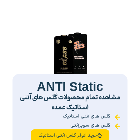
ANTI Static
مشاهده تمام محصولات گلس های آنتی
استاتیک عمده
گلس های آنتی استاتیک
گلس های سوپرآنتی
خرید انواع گلس آنتی استاتیک