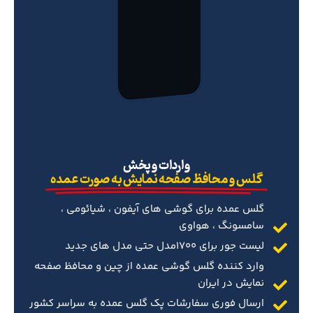
‌واردات و پخش
گلس و محافظ صفحه نمایش به صورت عمده
گلس عمده برای گوشی های آیفون ، شیائومی ،
سامسونگ ، هواوی
لیست جور برای 1700مدل حتی مدل های جدید
وارد کننده گلس گوشی عمده از چین و محافظ صفحه
نمایش در ایران
ارسال فوری سفارشات پک گلس عمده به سراسر کشور