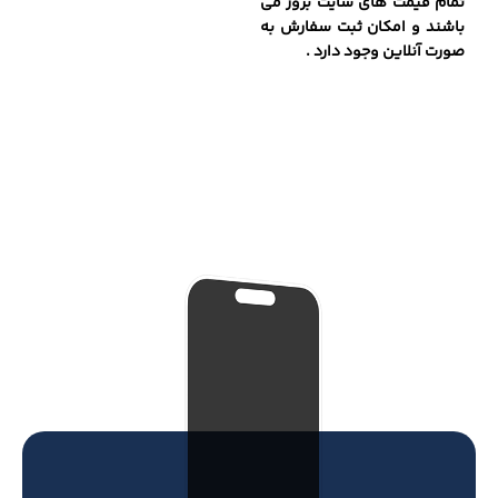
تمام قیمت های سایت بروز می
باشند و امکان ثبت سفارش به
صورت آنلاین وجود دارد .