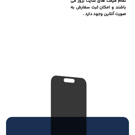
تمام قیمت های سایت بروز می
باشند و امکان ثبت سفارش به
صورت آنلاین وجود دارد .