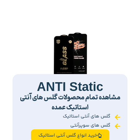
ANTI Static
مشاهده تمام محصولات گلس های آنتی
استاتیک عمده
گلس های آنتی استاتیک
گلس های سوپرآنتی
خرید انواع گلس آنتی استاتیک