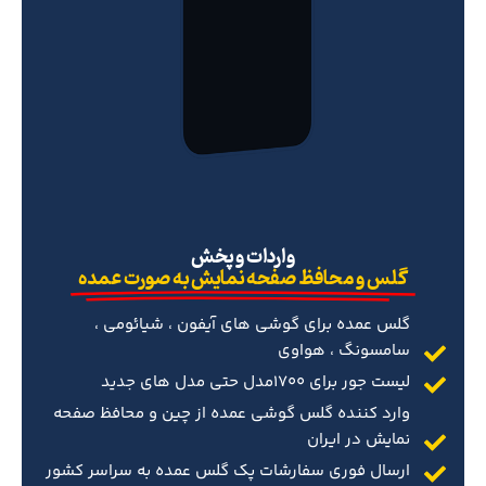
‌واردات و پخش
گلس و محافظ صفحه نمایش به صورت عمده
گلس عمده برای گوشی های آیفون ، شیائومی ،
سامسونگ ، هواوی
لیست جور برای 1700مدل حتی مدل های جدید
وارد کننده گلس گوشی عمده از چین و محافظ صفحه
نمایش در ایران
ارسال فوری سفارشات پک گلس عمده به سراسر کشور