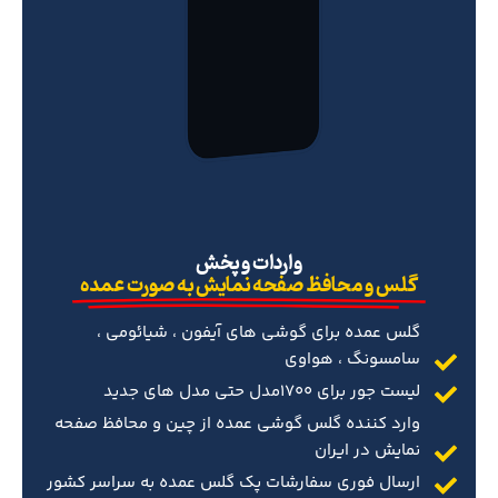
‌واردات و پخش
گلس و محافظ صفحه نمایش به صورت عمده
گلس عمده برای گوشی های آیفون ، شیائومی ،
سامسونگ ، هواوی
لیست جور برای 1700مدل حتی مدل های جدید
وارد کننده گلس گوشی عمده از چین و محافظ صفحه
نمایش در ایران
ارسال فوری سفارشات پک گلس عمده به سراسر کشور