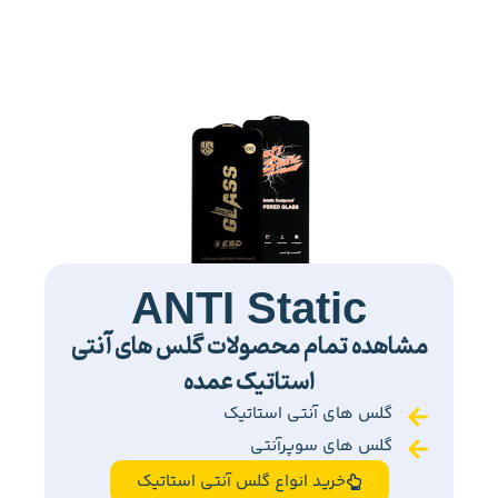
ANTI Static
مشاهده تمام محصولات گلس های آنتی
استاتیک عمده
گلس های آنتی استاتیک
گلس های سوپرآنتی
خرید انواع گلس آنتی استاتیک