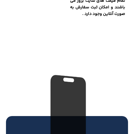
تمام قیمت های سایت بروز می
باشند و امکان ثبت سفارش به
صورت آنلاین وجود دارد .