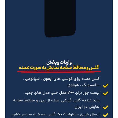
‌واردات و پخش
گلس و محافظ صفحه نمایش به صورت عمده
گلس عمده برای گوشی های آیفون ، شیائومی ،
سامسونگ ، هواوی
لیست جور برای 1700مدل حتی مدل های جدید
وارد کننده گلس گوشی عمده از چین و محافظ صفحه
نمایش در ایران
ارسال فوری سفارشات پک گلس عمده به سراسر کشور