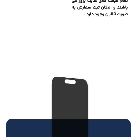
تمام قیمت های سایت بروز می
باشند و امکان ثبت سفارش به
صورت آنلاین وجود دارد .