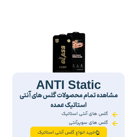
ANTI Static
مشاهده تمام محصولات گلس های آنتی
استاتیک عمده
گلس های آنتی استاتیک
گلس های سوپرآنتی
خرید انواع گلس آنتی استاتیک