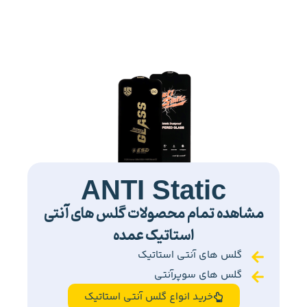
ANTI Static
مشاهده تمام محصولات گلس های آنتی
استاتیک عمده
گلس های آنتی استاتیک
گلس های سوپرآنتی
خرید انواع گلس آنتی استاتیک