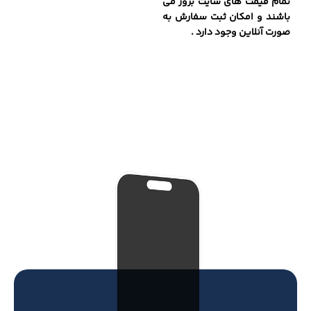
تمام قیمت های سایت بروز می
باشند و امکان ثبت سفارش به
صورت آنلاین وجود دارد .