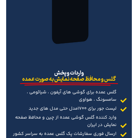
‌واردات و پخش
گلس و محافظ صفحه نمایش به صورت عمده
گلس عمده برای گوشی های آیفون ، شیائومی ،
سامسونگ ، هواوی
لیست جور برای 1700مدل حتی مدل های جدید
وارد کننده گلس گوشی عمده از چین و محافظ صفحه
نمایش در ایران
ارسال فوری سفارشات پک گلس عمده به سراسر کشور