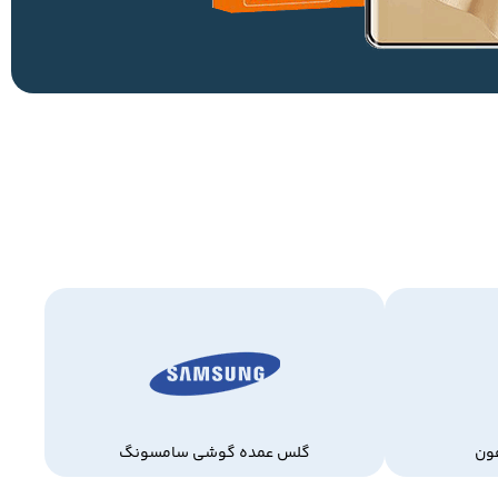
ون
گلس عمده گوشی سامسونگ