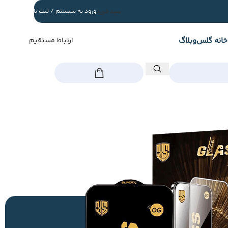
سبد خرید
ورود به سیستم / ثبت نام
خانه گلس
وبلاگ
ارتباط مستقیم