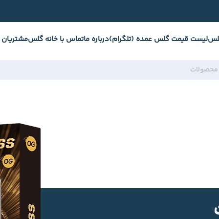
لس
لیست قیمت گلس عمده (تلگرام)
درباره ما
تماس با خانه گلس
مشتریان 