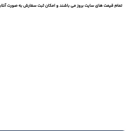
تمام قیمت های سایت بروز می باشند و امکان ثبت سفارش به صورت آنلاین