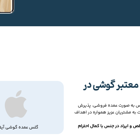
معتبر گوشی در
لس به صورت عمده فروشی، پذیرش
ت به مشتریان عزیز همواره در اهداف
ص و ایراد در جنس با کمال احترام
گلس عمده گوشی آیف