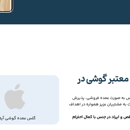
معتبر گوشی در
لس به صورت عمده فروشی، پذیرش
ت به مشتریان عزیز همواره در اهداف
ص و ایراد در جنس با کمال احترام
گلس عمده گوشی آیف