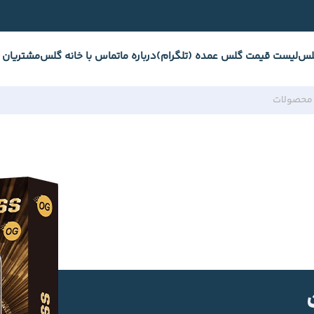
لس
لیست قیمت گلس عمده (تلگرام)
درباره ما
تماس با خانه گلس
مشتریان 