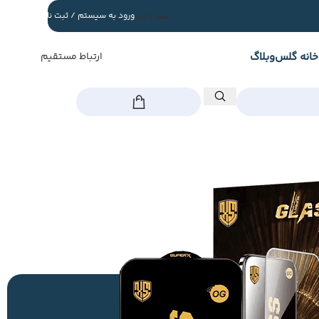
سبد خرید
ورود به سیستم / ثبت نام
خانه گلس
وبلاگ
ارتباط مستقیم