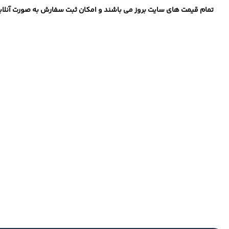
تمام قیمت های سایت بروز می باشند و امکان ثبت سفارش به صورت آنلاین