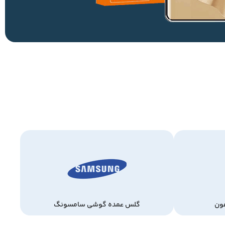
ون
گلس عمده گوشی سامسونگ