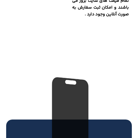
تمام قیمت های سایت بروز می
باشند و امکان ثبت سفارش به
صورت آنلاین وجود دارد .