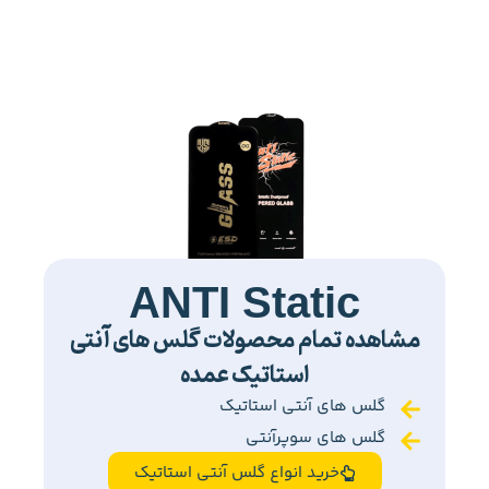
ANTI Static
مشاهده تمام محصولات گلس های آنتی
استاتیک عمده
گلس های آنتی استاتیک
گلس های سوپرآنتی
خرید انواع گلس آنتی استاتیک