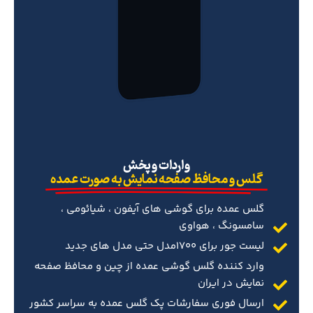
‌واردات و پخش
گلس و محافظ صفحه نمایش به صورت عمده
گلس عمده برای گوشی های آیفون ، شیائومی ،
سامسونگ ، هواوی
لیست جور برای 1700مدل حتی مدل های جدید
وارد کننده گلس گوشی عمده از چین و محافظ صفحه
نمایش در ایران
ارسال فوری سفارشات پک گلس عمده به سراسر کشور