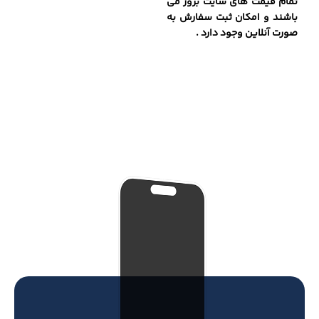
تمام قیمت های سایت بروز می
باشند و امکان ثبت سفارش به
صورت آنلاین وجود دارد .