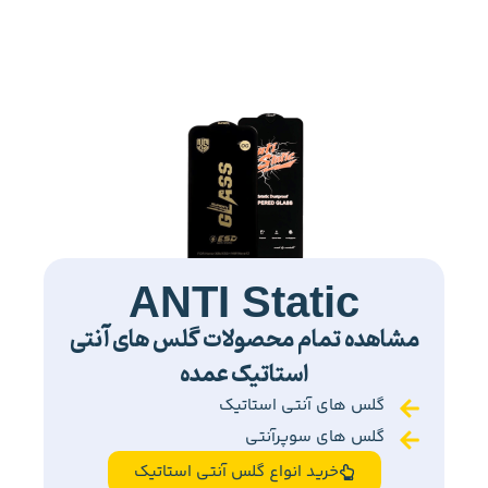
ANTI Static
مشاهده تمام محصولات گلس های آنتی
استاتیک عمده
گلس های آنتی استاتیک
گلس های سوپرآنتی
خرید انواع گلس آنتی استاتیک