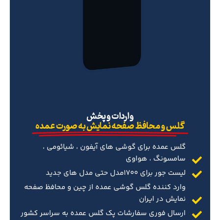
‌واردات و پخش
گلس و محافظ صفحه نمایش به صورت عمده
گلس عمده برای گوشی های آیفون ، شیائومی ،
سامسونگ ، هواوی
لیست جور برای 1700مدل حتی مدل های جدید
وارد کننده گلس گوشی عمده از چین و محافظ صفحه
نمایش در ایران
ارسال فوری سفارشات پک گلس عمده به سراسر کشور