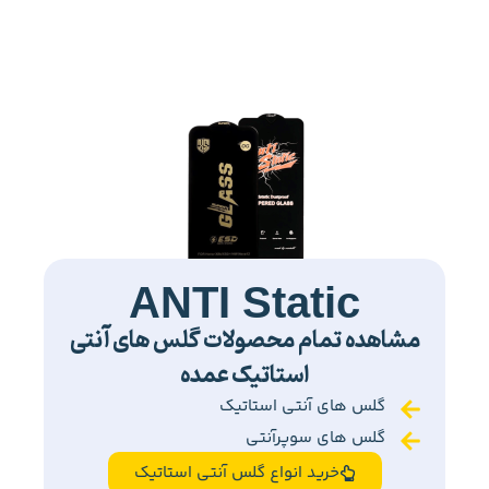
ANTI Static
مشاهده تمام محصولات گلس های آنتی
استاتیک عمده
گلس های آنتی استاتیک
گلس های سوپرآنتی
خرید انواع گلس آنتی استاتیک