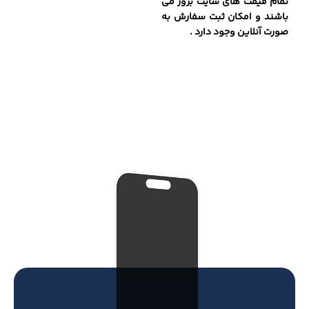
تمام قیمت های سایت بروز می
باشند و امکان ثبت سفارش به
صورت آنلاین وجود دارد .