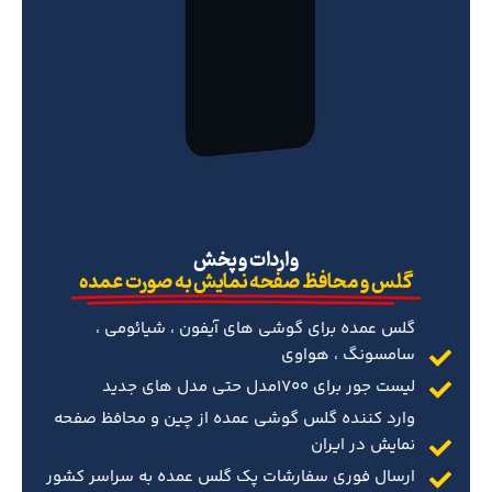
‌واردات و پخش
گلس و محافظ صفحه نمایش به صورت عمده
گلس عمده برای گوشی های آیفون ، شیائومی ،
سامسونگ ، هواوی
لیست جور برای 1700مدل حتی مدل های جدید
وارد کننده گلس گوشی عمده از چین و محافظ صفحه
نمایش در ایران
ارسال فوری سفارشات پک گلس عمده به سراسر کشور