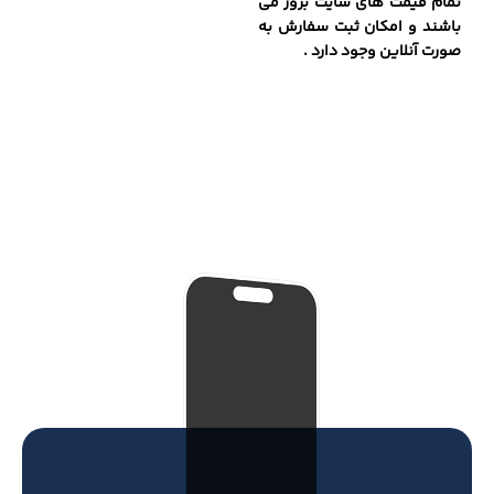
تمام قیمت های سایت بروز می
باشند و امکان ثبت سفارش به
صورت آنلاین وجود دارد .