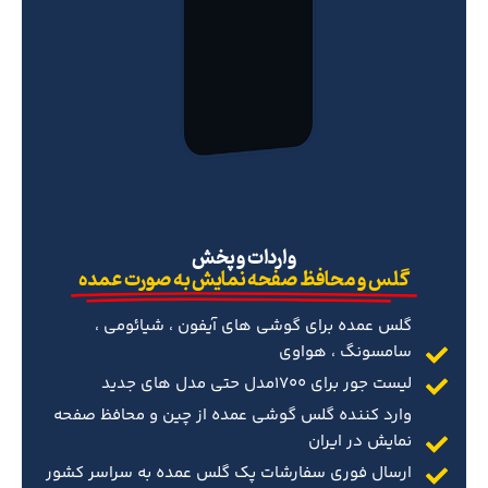
‌واردات و پخش
گلس و محافظ صفحه نمایش به صورت عمده
گلس عمده برای گوشی های آیفون ، شیائومی ،
سامسونگ ، هواوی
لیست جور برای 1700مدل حتی مدل های جدید
وارد کننده گلس گوشی عمده از چین و محافظ صفحه
نمایش در ایران
ارسال فوری سفارشات پک گلس عمده به سراسر کشور