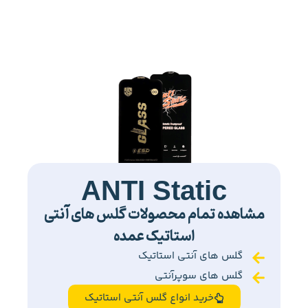
ANTI Static
مشاهده تمام محصولات گلس های آنتی
استاتیک عمده
گلس های آنتی استاتیک
گلس های سوپرآنتی
خرید انواع گلس آنتی استاتیک