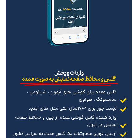
‌واردات و پخش
گلس و محافظ صفحه نمایش به صورت عمده
گلس عمده برای گوشی های آیفون ، شیائومی ،
سامسونگ ، هواوی
لیست جور برای 1700مدل حتی مدل های جدید
وارد کننده گلس گوشی عمده از چین و محافظ صفحه
نمایش در ایران
ارسال فوری سفارشات پک گلس عمده به سراسر کشور