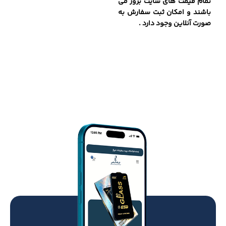
تمام قیمت های سایت بروز می
باشند و امکان ثبت سفارش به
صورت آنلاین وجود دارد .