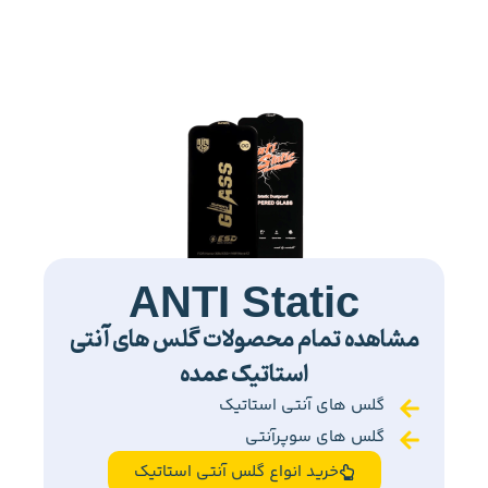
ANTI Static
مشاهده تمام محصولات گلس های آنتی
استاتیک عمده
گلس های آنتی استاتیک
گلس های سوپرآنتی
خرید انواع گلس آنتی استاتیک