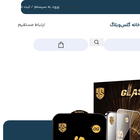
سبد خرید
ورود به سیستم / ثبت نام
خانه گلس
وبلاگ
ارتباط مستقیم