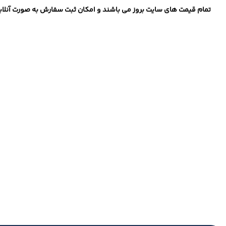
تمام قیمت های سایت بروز می باشند و امکان ثبت سفارش به صورت آنلاین