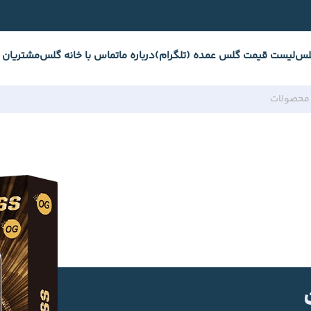
لس
لیست قیمت گلس عمده (تلگرام)
درباره ما
تماس با خانه گلس
مشتریان 