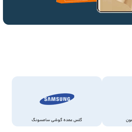
ون
گلس عمده گوشی سامسونگ