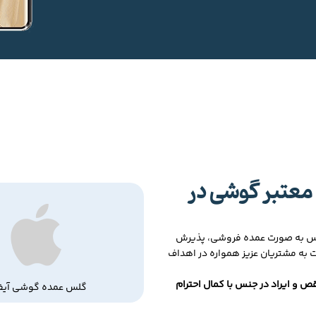
معتبر گوشی در
لس به صورت عمده فروشی، پذیرش
ت به مشتریان عزیز همواره در اهداف
ص و ایراد در جنس با کمال احترام
گلس عمده گوشی آیف