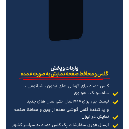
‌واردات و پخش
گلس و محافظ صفحه نمایش به صورت عمده
گلس عمده برای گوشی های آیفون ، شیائومی ،
سامسونگ ، هواوی
لیست جور برای 1700مدل حتی مدل های جدید
وارد کننده گلس گوشی عمده از چین و محافظ صفحه
نمایش در ایران
ارسال فوری سفارشات پک گلس عمده به سراسر کشور