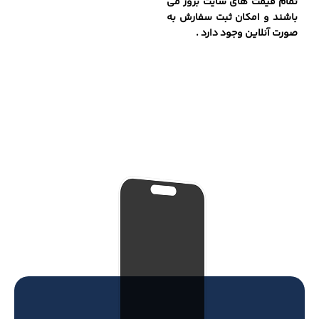
تمام قیمت های سایت بروز می
باشند و امکان ثبت سفارش به
صورت آنلاین وجود دارد .