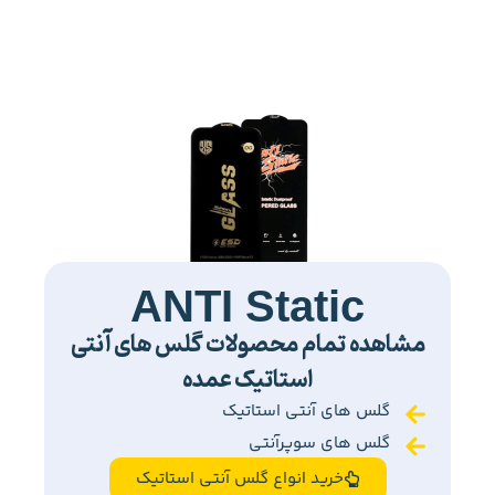
ANTI Static
مشاهده تمام محصولات گلس های آنتی
استاتیک عمده
گلس های آنتی استاتیک
گلس های سوپرآنتی
خرید انواع گلس آنتی استاتیک