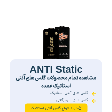
ANTI Static
مشاهده تمام محصولات گلس های آنتی
استاتیک عمده
گلس های آنتی استاتیک
گلس های سوپرآنتی
خرید انواع گلس آنتی استاتیک