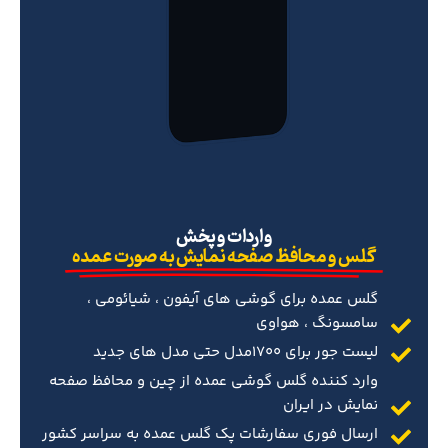
‌واردات و پخش
گلس و محافظ صفحه نمایش به صورت عمده
گلس عمده برای گوشی های آیفون ، شیائومی ،
سامسونگ ، هواوی
لیست جور برای 1700مدل حتی مدل های جدید
وارد کننده گلس گوشی عمده از چین و محافظ صفحه
نمایش در ایران
ارسال فوری سفارشات پک گلس عمده به سراسر کشور