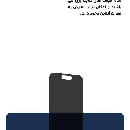
تمام قیمت های سایت بروز می
باشند و امکان ثبت سفارش به
صورت آنلاین وجود دارد .