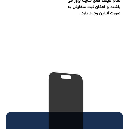
تمام قیمت های سایت بروز می
باشند و امکان ثبت سفارش به
صورت آنلاین وجود دارد .