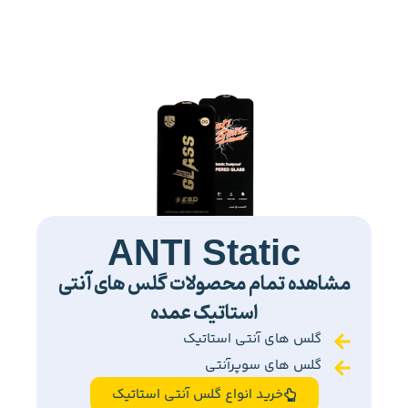
ANTI Static
مشاهده تمام محصولات گلس های آنتی
استاتیک عمده
گلس های آنتی استاتیک
گلس های سوپرآنتی
خرید انواع گلس آنتی استاتیک