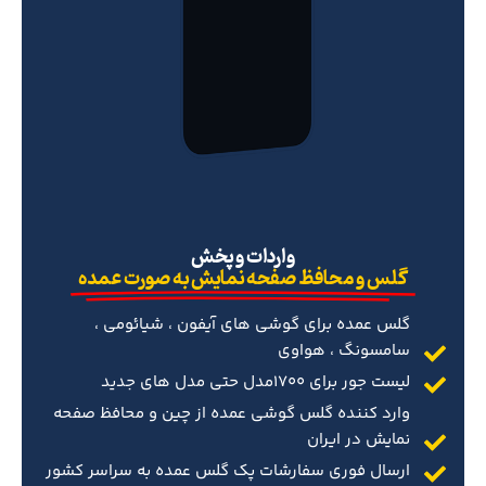
‌واردات و پخش
گلس و محافظ صفحه نمایش به صورت عمده
گلس عمده برای گوشی های آیفون ، شیائومی ،
سامسونگ ، هواوی
لیست جور برای 1700مدل حتی مدل های جدید
وارد کننده گلس گوشی عمده از چین و محافظ صفحه
نمایش در ایران
ارسال فوری سفارشات پک گلس عمده به سراسر کشور