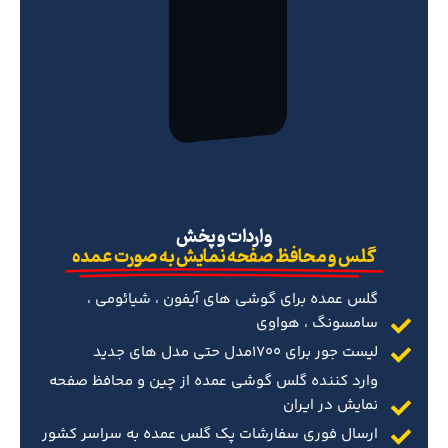
‌واردات و پخش
گلس و محافظ صفحه نمایش به صورت عمده
گلس عمده برای گوشی های آیفون ، شیائومی ،
سامسونگ ، هواوی
لیست جور برای 1700مدل حتی مدل های جدید
وارد کننده گلس گوشی عمده از چین و محافظ صفحه
نمایش در ایران
ارسال فوری سفارشات پک گلس عمده به سراسر کشور