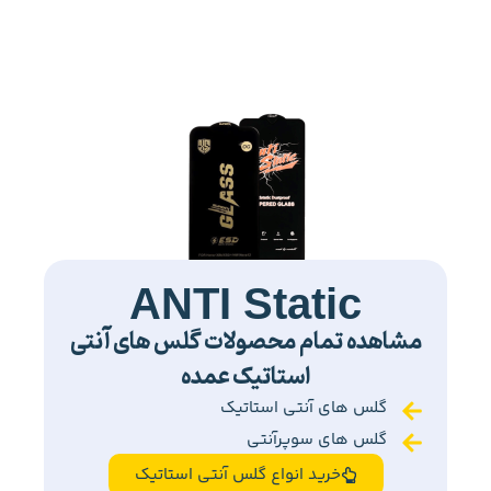
ANTI Static
مشاهده تمام محصولات گلس های آنتی
استاتیک عمده
گلس های آنتی استاتیک
گلس های سوپرآنتی
خرید انواع گلس آنتی استاتیک