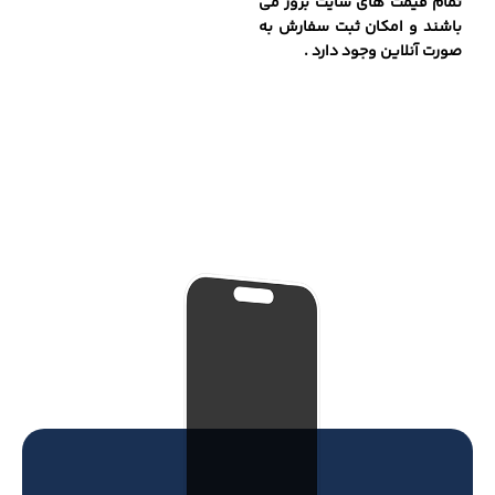
تمام قیمت های سایت بروز می
باشند و امکان ثبت سفارش به
صورت آنلاین وجود دارد .