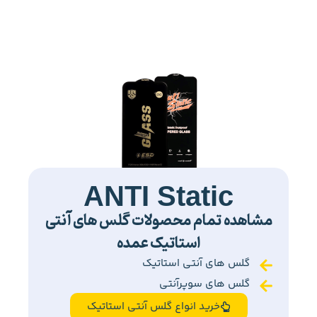
ANTI Static
مشاهده تمام محصولات گلس های آنتی
استاتیک عمده
گلس های آنتی استاتیک
گلس های سوپرآنتی
خرید انواع گلس آنتی استاتیک