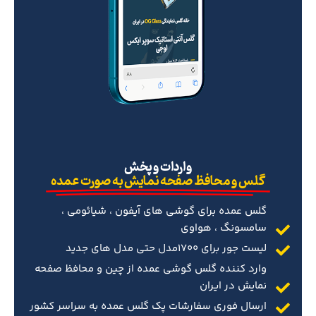
‌واردات و پخش
گلس و محافظ صفحه نمایش به صورت عمده
گلس عمده برای گوشی های آیفون ، شیائومی ،
سامسونگ ، هواوی
لیست جور برای 1700مدل حتی مدل های جدید
وارد کننده گلس گوشی عمده از چین و محافظ صفحه
نمایش در ایران
ارسال فوری سفارشات پک گلس عمده به سراسر کشور