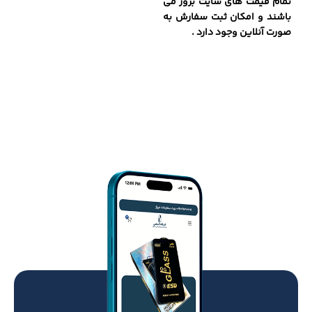
تمام قیمت های سایت بروز می
باشند و امکان ثبت سفارش به
صورت آنلاین وجود دارد .