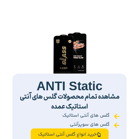
ANTI Static
مشاهده تمام محصولات گلس های آنتی
استاتیک عمده
گلس های آنتی استاتیک
گلس های سوپرآنتی
خرید انواع گلس آنتی استاتیک