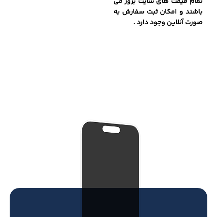
تمام قیمت های سایت بروز می
باشند و امکان ثبت سفارش به
صورت آنلاین وجود دارد .