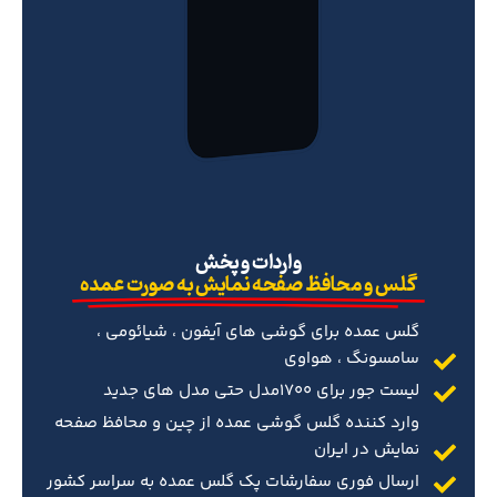
‌واردات و پخش
گلس و محافظ صفحه نمایش به صورت عمده
گلس عمده برای گوشی های آیفون ، شیائومی ،
سامسونگ ، هواوی
لیست جور برای 1700مدل حتی مدل های جدید
وارد کننده گلس گوشی عمده از چین و محافظ صفحه
نمایش در ایران
ارسال فوری سفارشات پک گلس عمده به سراسر کشور