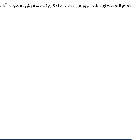
تمام قیمت های سایت بروز می باشند و امکان ثبت سفارش به صورت آنلاین