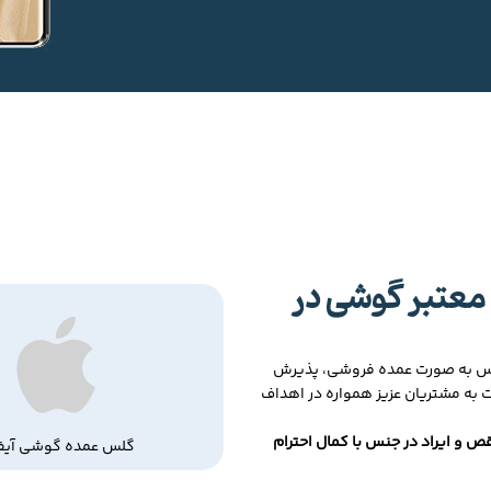
معتبر گوشی در
لس به صورت عمده فروشی، پذیرش
ت به مشتریان عزیز همواره در اهداف
ص و ایراد در جنس با کمال احترام
گلس عمده گوشی آیف