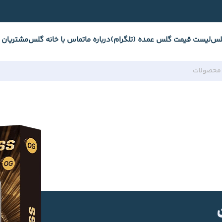
لس
لیست قیمت گلس عمده (تلگرام)
درباره ما
تماس با خانه گلس
مشتریان 