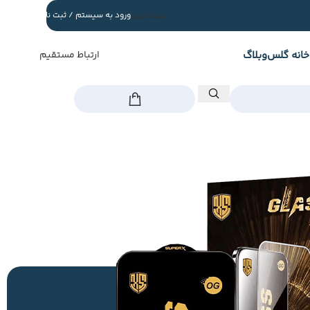
سبد خرید
ورود به سیستم / ثبت نام
خانه گلس
وبلاگ
ارتباط مستقیم