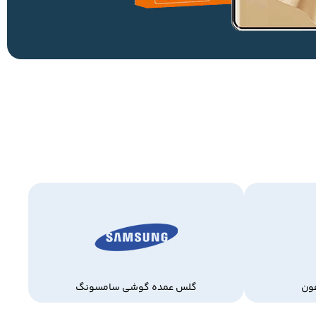
ون
گلس عمده گوشی سامسونگ