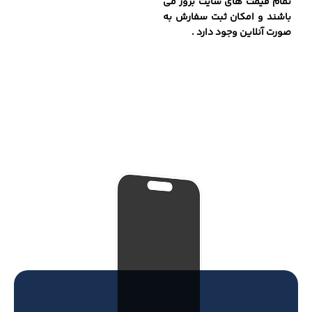
تمام قیمت های سایت بروز می
باشند و امکان ثبت سفارش به
صورت آنلاین وجود دارد .