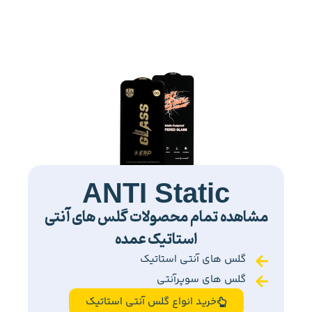
ANTI Static
مشاهده تمام محصولات گلس های آنتی
استاتیک عمده
گلس های آنتی استاتیک
گلس های سوپرآنتی
خرید انواع گلس آنتی استاتیک