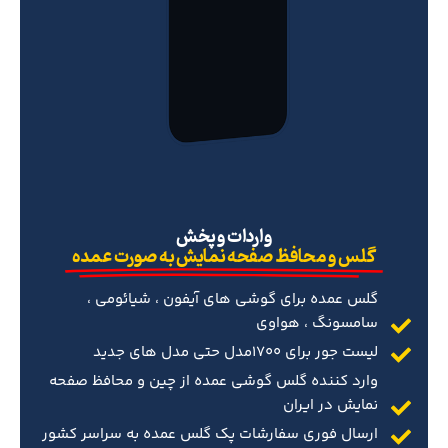
‌واردات و پخش
گلس و محافظ صفحه نمایش به صورت عمده
گلس عمده برای گوشی های آیفون ، شیائومی ،
سامسونگ ، هواوی
لیست جور برای 1700مدل حتی مدل های جدید
وارد کننده گلس گوشی عمده از چین و محافظ صفحه
نمایش در ایران
ارسال فوری سفارشات پک گلس عمده به سراسر کشور