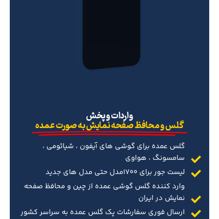
‌واردات و پخش
گلس و محافظ صفحه نمایش به صورت عمده
گلس عمده برای گوشی های آیفون ، شیائومی ،
سامسونگ ، هواوی
لیست جور برای 1700مدل حتی مدل های جدید
وارد کننده گلس گوشی عمده از چین و محافظ صفحه
نمایش در ایران
ارسال فوری سفارشات پک گلس عمده به سراسر کشور