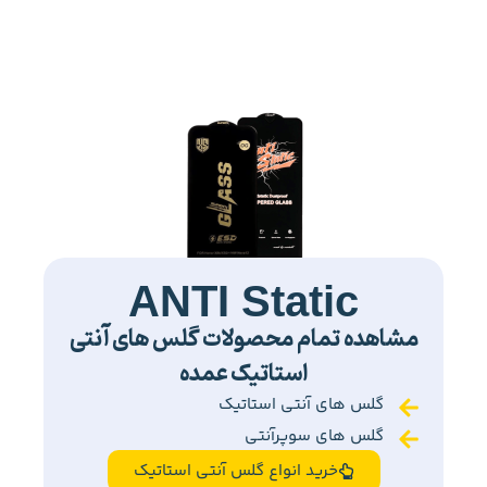
ANTI Static
مشاهده تمام محصولات گلس های آنتی
استاتیک عمده
گلس های آنتی استاتیک
گلس های سوپرآنتی
خرید انواع گلس آنتی استاتیک