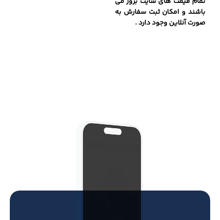
تمام قیمت های سایت بروز می
باشند و امکان ثبت سفارش به
صورت آنلاین وجود دارد .