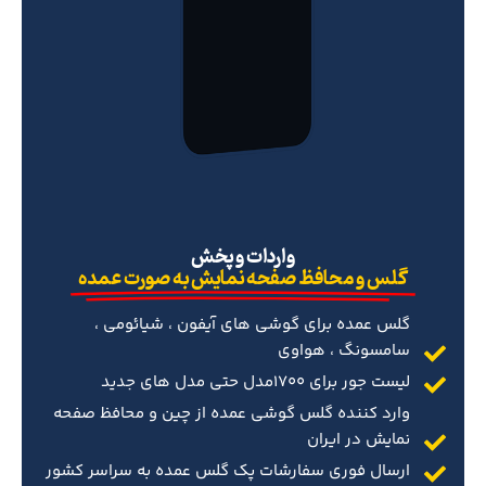
‌واردات و پخش
گلس و محافظ صفحه نمایش به صورت عمده
گلس عمده برای گوشی های آیفون ، شیائومی ،
سامسونگ ، هواوی
لیست جور برای 1700مدل حتی مدل های جدید
وارد کننده گلس گوشی عمده از چین و محافظ صفحه
نمایش در ایران
ارسال فوری سفارشات پک گلس عمده به سراسر کشور