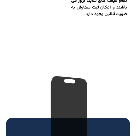
تمام قیمت های سایت بروز می
باشند و امکان ثبت سفارش به
صورت آنلاین وجود دارد .