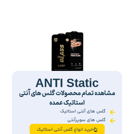
ANTI Static
مشاهده تمام محصولات گلس های آنتی
استاتیک عمده
گلس های آنتی استاتیک
گلس های سوپرآنتی
خرید انواع گلس آنتی استاتیک